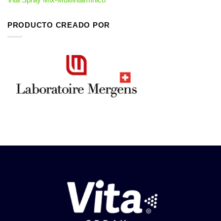
PRODUCTO CREADO POR