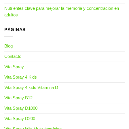
Nutrientes clave para mejorar la memoria y concentración en
adultos
PÁGINAS
Blog
Contacto
Vita Spray
Vita Spray 4 Kids
Vita Spray 4 kids Vitamina D
Vita Spray B12
Vita Spray D1000
Vita Spray D200
Vita Spray Mix-Multivitamínico