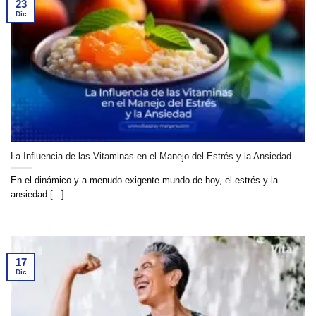
23
Dic
La Influencia de las Vitaminas en el Manejo del Estrés y la Ansiedad
En el dinámico y a menudo exigente mundo de hoy, el estrés y la
ansiedad [...]
17
Dic