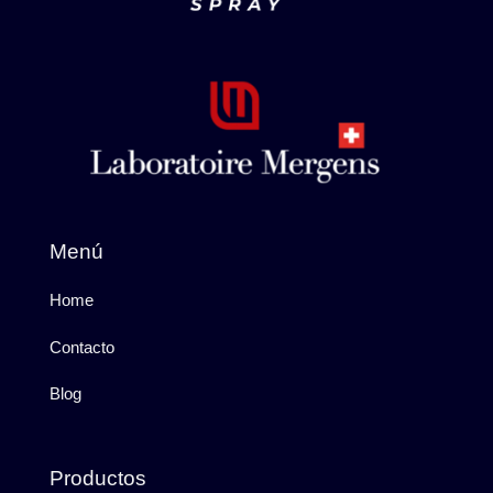
Menú
Home
Contacto
Blog
Productos