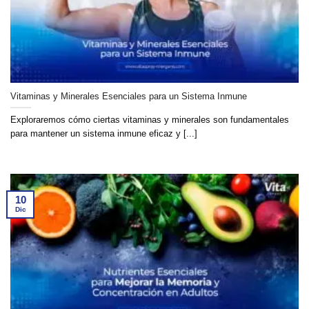
Vitaminas y Minerales Esenciales para un Sistema Inmune
Exploraremos cómo ciertas vitaminas y minerales son fundamentales
para mantener un sistema inmune eficaz y [...]
10
Dic