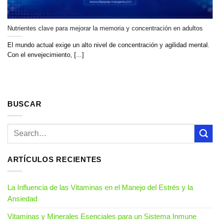
Nutrientes clave para mejorar la memoria y concentración en adultos
El mundo actual exige un alto nivel de concentración y agilidad mental.
Con el envejecimiento, [...]
BUSCAR
ARTÍCULOS RECIENTES
La Influencia de las Vitaminas en el Manejo del Estrés y la
Ansiedad
Vitaminas y Minerales Esenciales para un Sistema Inmune