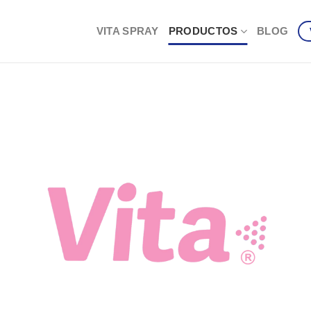
VITA SPRAY
PRODUCTOS
BLOG
D200 Spray