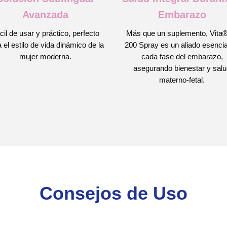
Avanzada
Embarazo
cil de usar y práctico, perfecto
Más que un suplemento, Vita®
 el estilo de vida dinámico de la
200 Spray es un aliado esencia
mujer moderna.
cada fase del embarazo,
asegurando bienestar y sal
materno-fetal.
Consejos de Uso