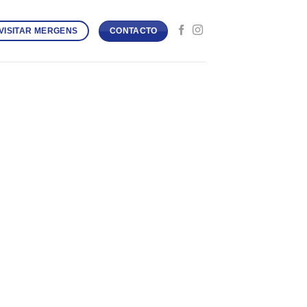
CONTACTO
VISITAR MERGENS