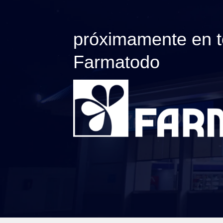
próximamente en t
Farmatodo