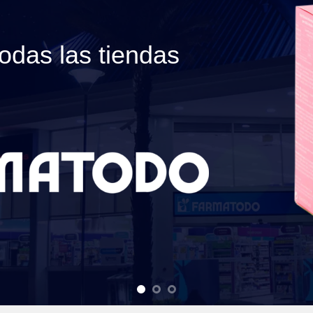
odas las tiendas