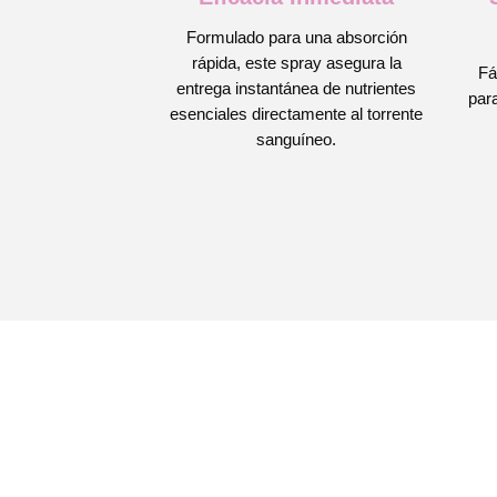
Formulado para una absorción
rápida, este spray asegura la
Fá
entrega instantánea de nutrientes
para
esenciales directamente al torrente
sanguíneo.