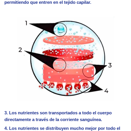
permitiendo que entren en el tejido capilar.
3. Los nutrientes son transportados a todo el cuerpo
directamente a través de la corriente sanguínea.
4. Los nutrientes se distribuyen mucho mejor por todo el