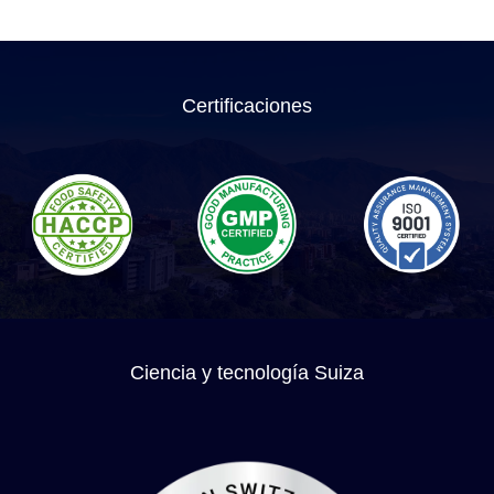
Certificaciones
Ciencia y tecnología Suiza