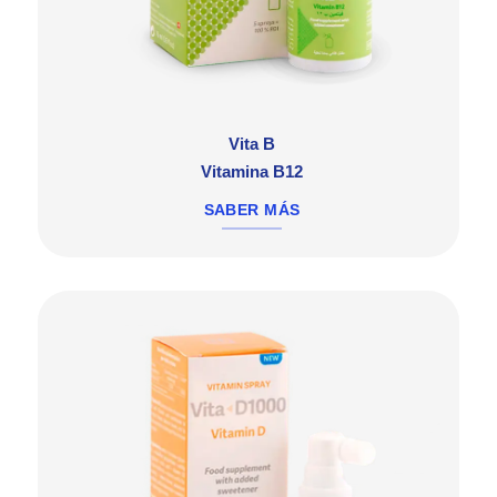
Vita B
Vitamina B12
SABER MÁS