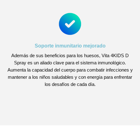
Soporte inmunitario mejorado
Además de sus beneficios para los huesos, Vita 4KIDS D
Spray es un aliado clave para el sistema inmunológico.
Aumenta la capacidad del cuerpo para combatir infecciones y
mantener a los niños saludables y con energía para enfrentar
los desafíos de cada día.