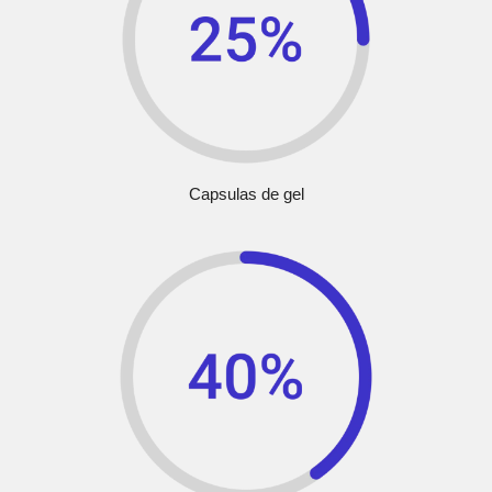
Capsulas de gel