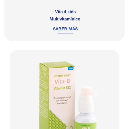
Vita 4 kids
Multivitamínico
SABER MÁS