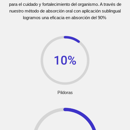
para el cuidado y fortalecimiento del organismo. A través de
nuestro método de absorción oral con aplicación sublingual
logramos una eficacia en absorción del 90%
Pildoras