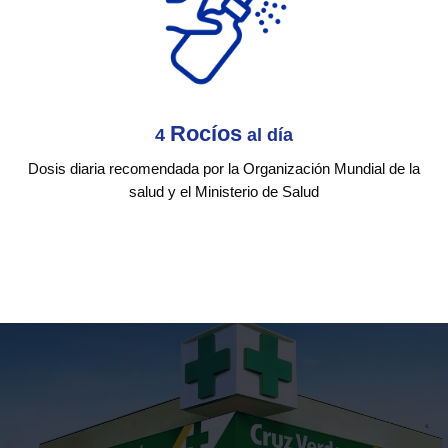
Rocíos
4
al día
Dosis diaria recomendada por la Organización Mundial de la
salud y el Ministerio de Salud