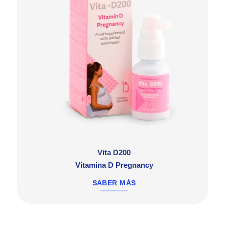
Vita D200
Vitamina D Pregnancy
SABER MÁS