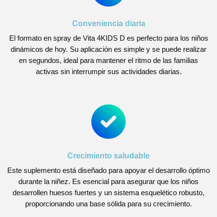
Conveniencia diaria
El formato en spray de Vita 4KIDS D es perfecto para los niños
dinámicos de hoy. Su aplicación es simple y se puede realizar
en segundos, ideal para mantener el ritmo de las familias
activas sin interrumpir sus actividades diarias.
Crecimiento saludable
Este suplemento está diseñado para apoyar el desarrollo óptimo
durante la niñez. Es esencial para asegurar que los niños
desarrollen huesos fuertes y un sistema esquelético robusto,
proporcionando una base sólida para su crecimiento.