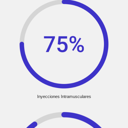
Inyecciones Intramusculares