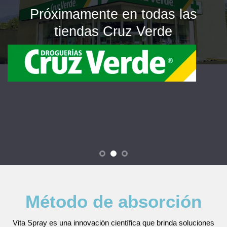
Próximamente en todas las
tiendas La Rebaja
Método de
absorción
Vita Spray es una innovación científica que brinda soluciones