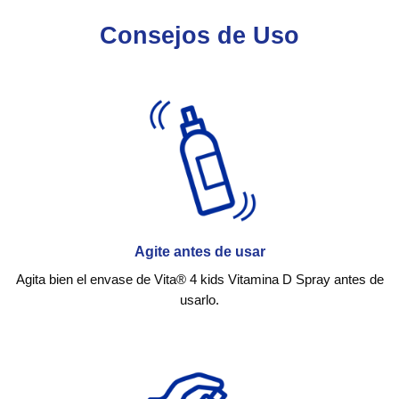
Consejos de Uso
Agite antes de usar
Agita bien el envase de Vita®️ 4 kids Vitamina D Spray antes de
usarlo.