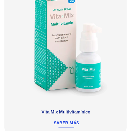
Vita Mix Multivitamínico
SABER MÁS