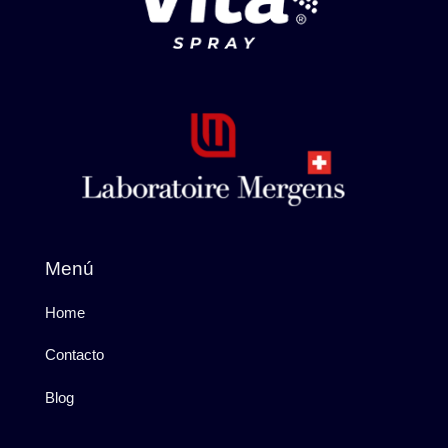
Menú
Home
Contacto
Blog