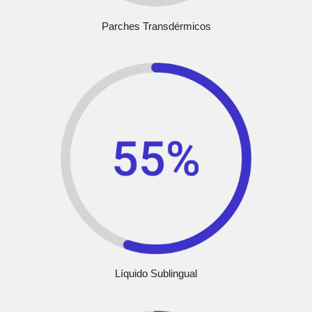
Parches Transdérmicos
Líquido Sublingual