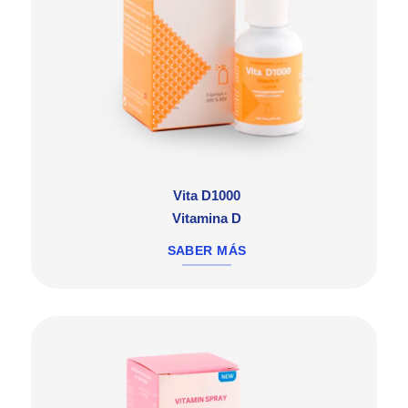
Vita D1000
Vitamina D
SABER MÁS