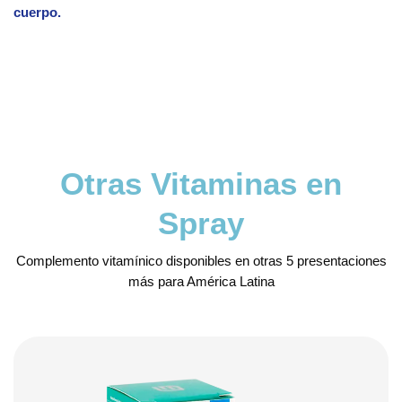
cuerpo.
Otras Vitaminas en
Spray
Complemento vitamínico disponibles en otras 5 presentaciones
más para América Latina