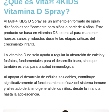
¿Qué es Vita®️ 4KIDS
Vitamina D Spray?
VITA®️ 4 KIDS D Spray es un alimento en formato de spray
diseñado específicamente para niños a partir de 4 años. Este
producto se basa en vitamina D3, esencial para mantener
huesos sanos y robustos durante las etapas críticas del
crecimiento infantil.
La vitamina D no solo ayuda a regular la absorción de calcio y
fosfatos, fundamentales para el desarrollo óseo, sino que
también es vital para la salud inmunológica.
Al apoyar el desarrollo de células saludables, contribuye
significativamente al funcionamiento eficaz del sistema inmune
y al estado de ánimo general de los niños, desde la infancia
hasta la adolescencia.