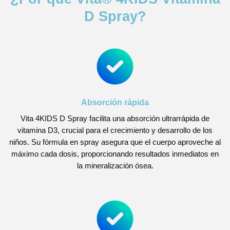
D Spray?
Absorción rápida
Vita 4KIDS D Spray facilita una absorción ultrarrápida de
vitamina D3, crucial para el crecimiento y desarrollo de los
niños. Su fórmula en spray asegura que el cuerpo aproveche al
máximo cada dosis, proporcionando resultados inmediatos en
la mineralización ósea.