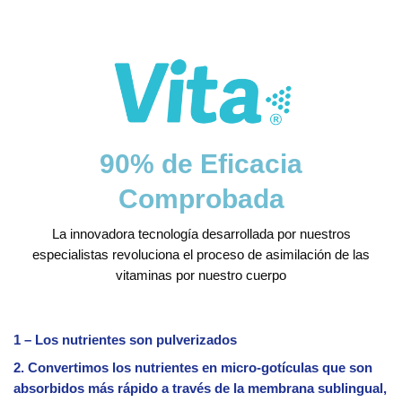
90% de Eficacia
Comprobada
La innovadora tecnología desarrollada por nuestros
especialistas revoluciona el proceso de asimilación de las
vitaminas por nuestro cuerpo
1 – Los nutrientes son pulverizados
2. Convertimos los nutrientes en micro-gotículas que son
absorbidos más rápido a través de la membrana sublingual,