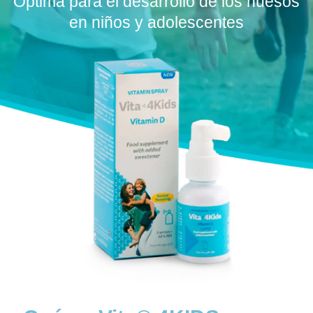
Óptima para el desarrollo de los huesos
en niños y adolescentes